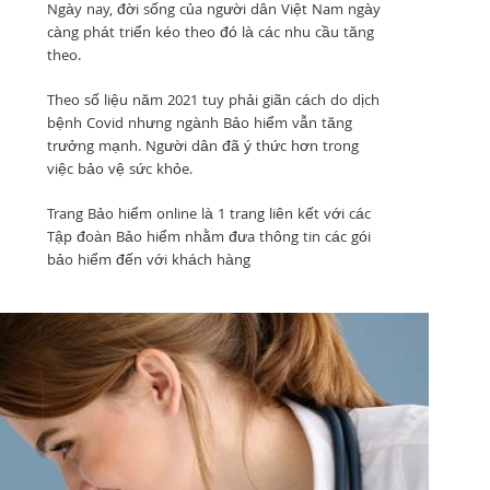
Ngày nay, đời sống của người dân Việt Nam ngày
càng phát triển kéo theo đó là các nhu cầu tăng
theo.
Theo số liệu năm 2021 tuy phải giãn cách do dịch
bệnh Covid nhưng ngành Bảo hiểm vẫn tăng
trưởng mạnh. Người dân đã ý thức hơn trong
việc bảo vệ sức khỏe.
Trang Bảo hiểm online là 1 trang liên kết với các
Tập đoàn Bảo hiểm nhằm đưa thông tin các gói
bảo hiểm đến với khách hàng