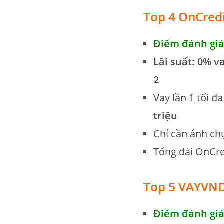
Top 4 OnCred
Điểm đánh giá
Lãi suất: 0% v
2
Vay lần 1 tối đ
triệu
Chỉ cần ảnh c
Tổng đài OnCre
Top 5 VAYVN
Điểm đánh giá