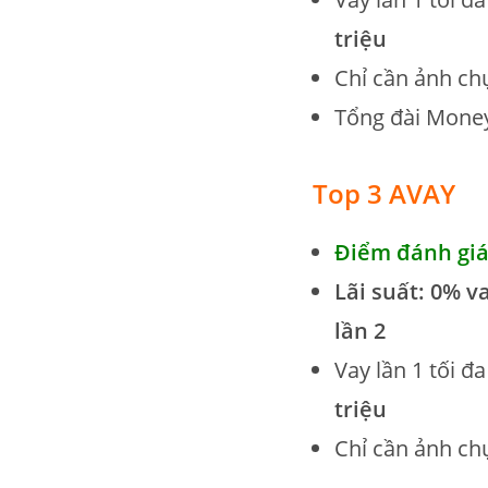
triệu
Chỉ cần ảnh c
Tổng đài Mone
Top 3 AVAY
Điểm đánh giá
Lãi suất: 0% v
lần 2
Vay lần 1 tối đ
triệu
Chỉ cần ảnh c