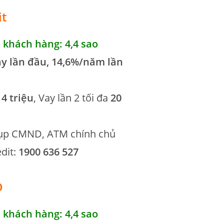
it
 khách hàng: 4,4 sao
ay lần đầu, 14,6
%
/năm lần
a
4 triệu
, Vay lần 2 tối đa
20
hụp CMND, ATM chính chủ
dit:
1900 636 527
D
 khách hàng: 4,4 sao