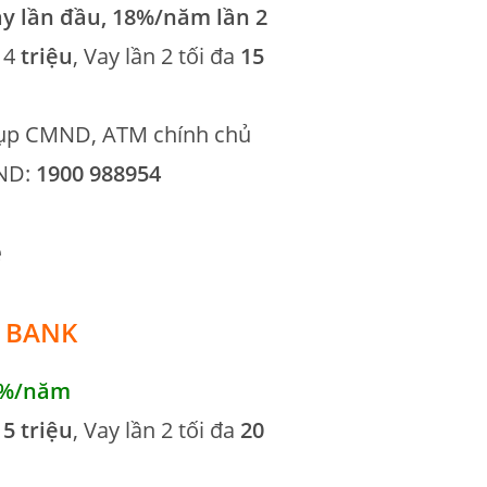
ay lần đầu, 18
%
/năm lần 2
 4
triệu
, Vay lần 2 tối đa
15
hụp CMND, ATM chính chủ
VND:
1900 988954
e
P BANK
%
/năm
a
5 triệu
, Vay lần 2 tối đa
20