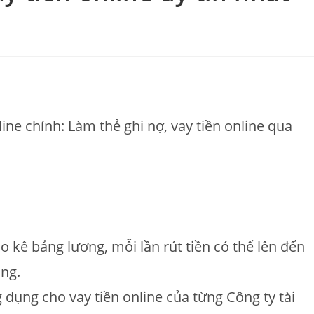
line chính: Làm thẻ ghi nợ, vay tiền online qua
ao kê bảng lương, mỗi lần rút tiền có thể lên đến
áng.
g dụng cho vay tiền online của từng Công ty tài