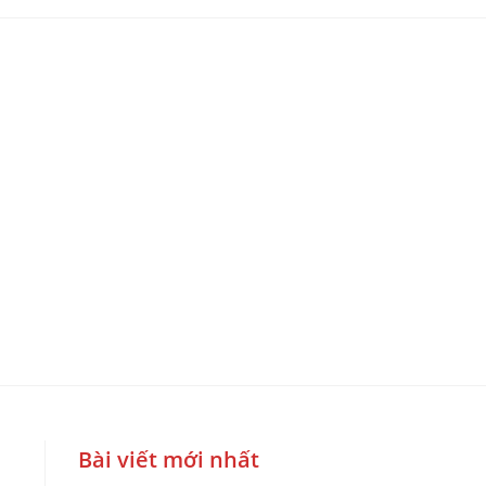
Bài viết mới nhất