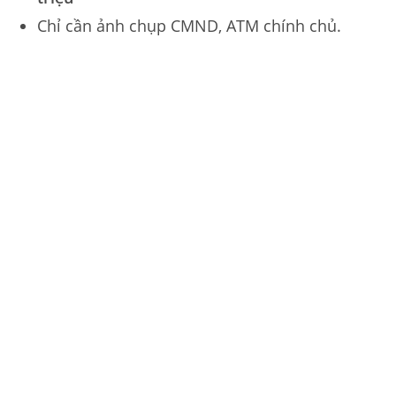
Chỉ cần ảnh chụp CMND, ATM chính chủ.