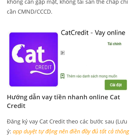
không cần gặp mặt, không tài sản thế chấp chỉ
cần CMND/CCCD.
Hướng dẫn vay tiền nhanh online Cat
Credit
Đăng ký vay Cat Credit theo các bước sau (Lưu
ý:
app duyệt tự động nên điền đầy đủ tất cả thông