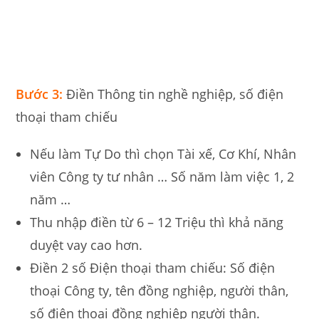
Bước 3:
Điền Thông tin nghề nghiệp, số điện
thoại tham chiếu
Nếu làm Tự Do thì chọn Tài xế, Cơ Khí, Nhân
viên Công ty tư nhân … Số năm làm việc 1, 2
năm …
Thu nhập điền từ 6 – 12 Triệu thì khả năng
duyệt vay cao hơn.
Điền 2 số Điện thoại tham chiếu: Số điện
thoại Công ty, tên đồng nghiệp, người thân,
số điện thoại đồng nghiệp người thân.