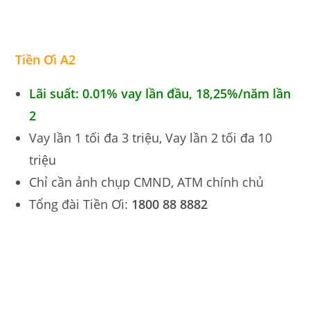
Tiền Ơi A2
Lãi suất: 0.01% vay lần đầu,
18,25%
/năm lần
2
Vay lần 1 tối đa 3 triệu, Vay lần 2 tối đa 10
triệu
Chỉ cần ảnh chụp CMND, ATM chính chủ
Tổng đài Tiền Ơi:
1800 88 8882