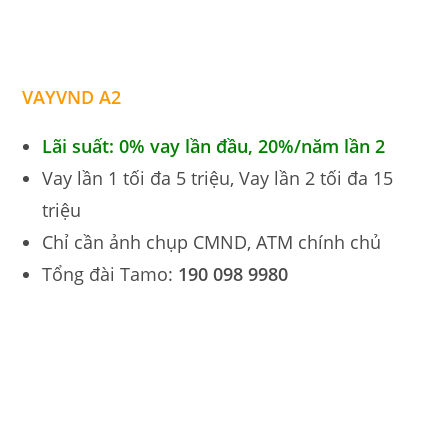
VAYVND A2
Lãi suất: 0% vay lần đầu, 20%/năm lần 2
Vay lần 1 tối đa 5 triệu, Vay lần 2 tối đa 15
triệu
Chỉ cần ảnh chụp CMND, ATM chính chủ
Tổng đài Tamo:
190 098 9980