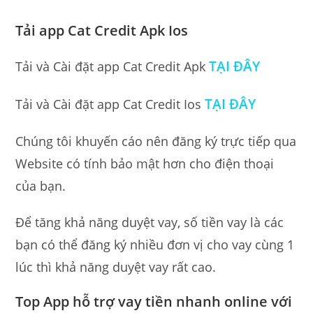
Tải app Cat Credit Apk Ios
TẠI ĐÂY
Tải và Cài đặt app Cat Credit Apk
TẠI ĐÂY
Tải và Cài đặt app Cat Credit Ios
Chúng tôi khuyến cáo nên đăng ký trực tiếp qua
Website có tính bảo mật hơn cho điện thoại
của bạn.
Để tăng khả năng duyệt vay, số tiền vay là các
bạn có thể đăng ký nhiều đơn vị cho vay cùng 1
lúc thì khả năng duyệt vay rất cao.
Top App hỗ trợ vay tiền nhanh online với