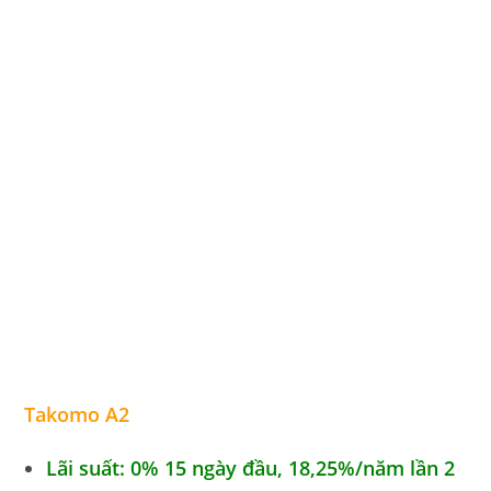
Takomo A2
Lãi suất: 0% 15 ngày đầu,
18,25%
/năm lần 2