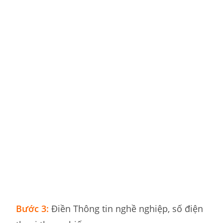
Bước 3:
Điền Thông tin nghề nghiệp, số điện