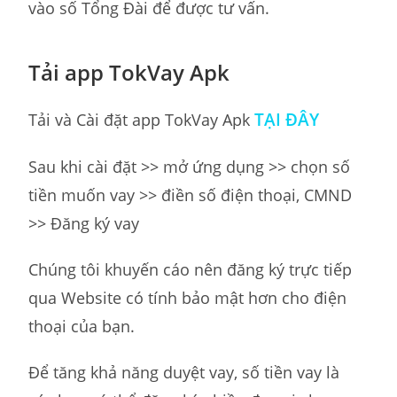
vào số Tổng Đài để được tư vấn.
Tải app TokVay Apk
TẠI ĐÂY
Tải và Cài đặt app TokVay Apk
Sau khi cài đặt >> mở ứng dụng >> chọn số
tiền muốn vay >> điền số điện thoại, CMND
>> Đăng ký vay
Chúng tôi khuyến cáo nên đăng ký trực tiếp
qua Website có tính bảo mật hơn cho điện
thoại của bạn.
Để tăng khả năng duyệt vay, số tiền vay là