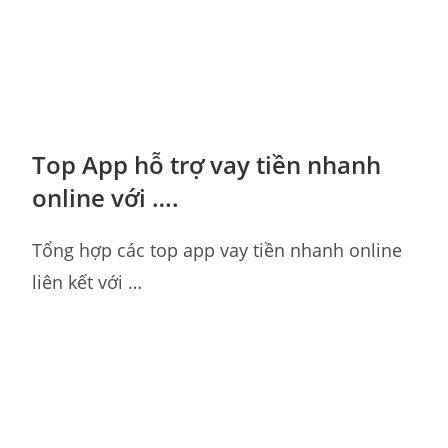
Top App hỗ trợ vay tiền nhanh
online với ….
Tổng hợp các top app vay tiền nhanh online
liên kết với …