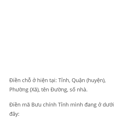
Điền chỗ ở hiện tại: Tỉnh, Quận (huyện),
Phường (Xã), tên Đường, số nhà.
Điền mã Bưu chính Tỉnh mình đang ở dưới
đây: