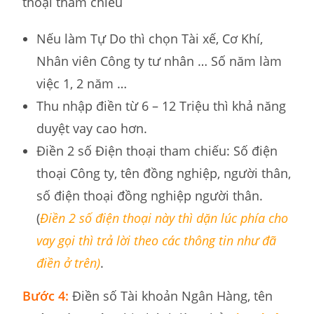
thoại tham chiếu
Nếu làm Tự Do thì chọn Tài xế, Cơ Khí,
Nhân viên Công ty tư nhân … Số năm làm
việc 1, 2 năm …
Thu nhập điền từ 6 – 12 Triệu thì khả năng
duyệt vay cao hơn.
Điền 2 số Điện thoại tham chiếu: Số điện
thoại Công ty, tên đồng nghiệp, người thân,
số điện thoại đồng nghiệp người thân.
(
Điền 2 số điện thoại này thì dặn lúc phía cho
vay gọi thì trả lời theo các thông tin như đã
điền ở trên)
.
Bước 4:
Điền số Tài khoản Ngân Hàng, tên