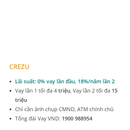
CREZU
Lãi suất: 0% vay lần đầu, 18
%
/năm lần 2
Vay lần 1 tối đa 4
triệu
, Vay lần 2 tối đa
15
triệu
Chỉ cần ảnh chụp CMND, ATM chính chủ
Tổng đài Vay VND:
1900 988954