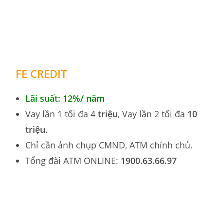
FE CREDIT
Lãi suất: 12%/ năm
Vay lần 1 tối đa 4
triệu
, Vay lần 2 tối đa
10
triệu
.
Chỉ cần ảnh chụp CMND, ATM chính chủ.
Tổng đài ATM ONLINE:
1900.63.66.97