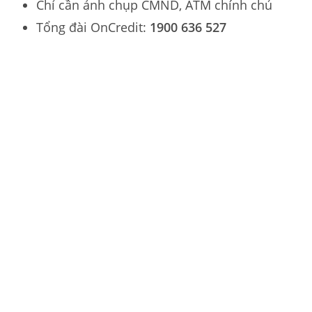
Chỉ cần ảnh chụp CMND, ATM chính chủ
Tổng đài OnCredit:
1900 636 527