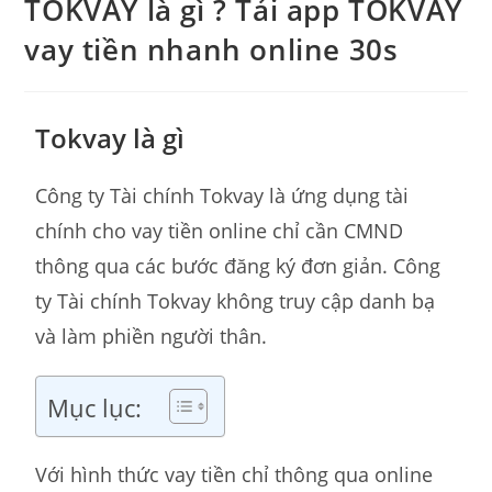
TOKVAY là gì ? Tải app TOKVAY
vay tiền nhanh online 30s
Tokvay là gì
Công ty Tài chính Tokvay là ứng dụng tài
chính cho vay tiền online chỉ cần CMND
thông qua các bước đăng ký đơn giản. Công
ty Tài chính Tokvay không truy cập danh bạ
và làm phiền người thân.
Mục lục:
Với hình thức vay tiền chỉ thông qua online