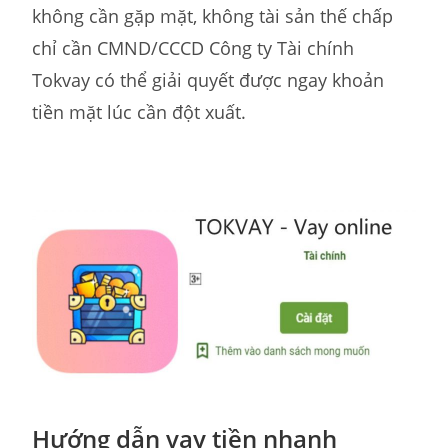
không cần gặp mặt, không tài sản thế chấp
chỉ cần CMND/CCCD Công ty Tài chính
Tokvay có thể giải quyết được ngay khoản
tiền mặt lúc cần đột xuất.
Hướng dẫn vay tiền nhanh