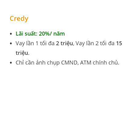
Credy
Lãi suất: 20%/ năm
Vay lần 1 tối đa
2 triệu
, Vay lần 2 tối đa
15
triệu
.
Chỉ cần ảnh chụp CMND, ATM chính chủ.