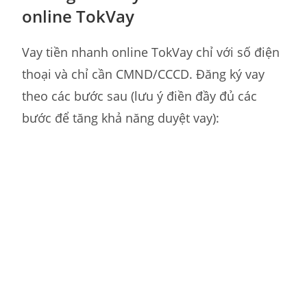
online TokVay
Vay tiền nhanh online TokVay chỉ với số điện
thoại và chỉ cần CMND/CCCD. Đăng ký vay
theo các bước sau (lưu ý điền đầy đủ các
bước để tăng khả năng duyệt vay):