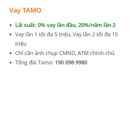
Vay TAMO
Lãi suất: 0% vay lần đầu, 20%/năm lần 2
Vay lần 1 tối đa 5 triệu, Vay lần 2 tối đa 15
triệu
Chỉ cần ảnh chụp CMND, ATM chính chủ
Tổng đài Tamo:
190 098 9980