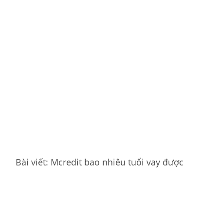
Bài viết: Mcredit bao nhiêu tuổi vay được