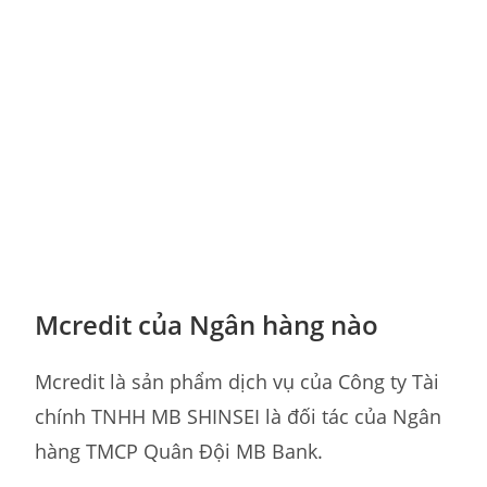
Mcredit của Ngân hàng nào
Mcredit là sản phẩm dịch vụ của Công ty Tài
chính TNHH MB SHINSEI là đối tác của Ngân
hàng TMCP Quân Đội MB Bank.