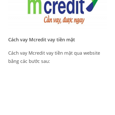
Cách vay Mcredit
vay tiền mặt
Cách vay Mcredit vay tiền mặt qua website
bằng các bước sau: