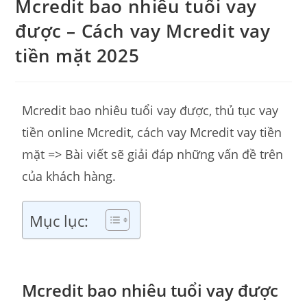
Mcredit bao nhiêu tuổi vay
được – Cách vay Mcredit vay
tiền mặt 2025
Mcredit bao nhiêu tuổi vay được, thủ tục vay
tiền online Mcredit, cách vay Mcredit vay tiền
mặt => Bài viết sẽ giải đáp những vấn đề trên
của khách hàng.
Mục lục:
Mcredit bao nhiêu tuổi vay được