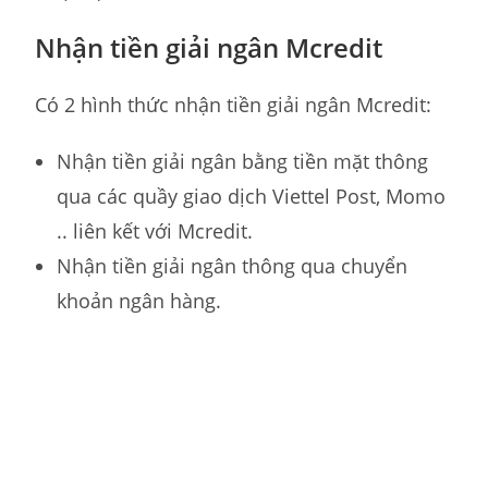
Nhận tiền giải ngân Mcredit
Có 2 hình thức nhận tiền giải ngân Mcredit:
Nhận tiền giải ngân bằng tiền mặt thông
qua các quầy giao dịch Viettel Post, Momo
.. liên kết với Mcredit.
Nhận tiền giải ngân thông qua chuyển
khoản ngân hàng.