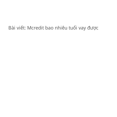
Bài viết: Mcredit bao nhiêu tuổi vay được