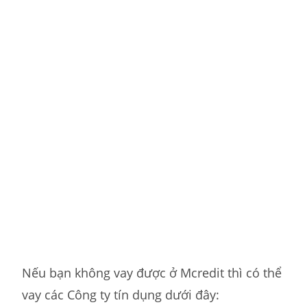
Nếu bạn không vay được ở Mcredit thì có thể
vay các Công ty tín dụng dưới đây: