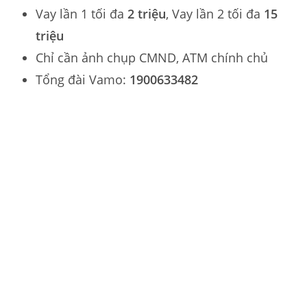
Vay lần 1 tối đa
2 triệu
, Vay lần 2 tối đa
15
triệu
Chỉ cần ảnh chụp CMND, ATM chính chủ
Tổng đài Vamo:
1900633482