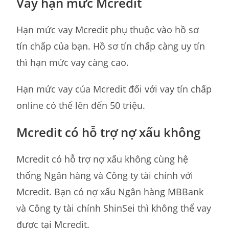
Vay hạn mức Mcredit
Hạn mức vay Mcredit phụ thuộc vào hồ sơ
tín chấp của bạn. Hồ sơ tín chấp càng uy tín
thì hạn mức vay càng cao.
Hạn mức vay của Mcredit đối với vay tín chấp
online có thể lên đến 50 triệu.
Mcredit có hỗ trợ nợ xấu không
Mcredit có hỗ trợ nợ xấu không cùng hệ
thống Ngân hàng và Công ty tài chính với
Mcredit. Bạn có nợ xấu Ngân hàng MBBank
và Công ty tài chính ShinSei thì không thể vay
được tại Mcredit.