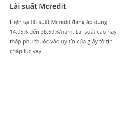
Lãi suất Mcredit
Hiện tại lãi suất Mcredit đang áp dụng
14.05% đến 38.59%/năm. Lãi suất cao hay
thấp phụ thuộc vào uy tín của giấy tờ tín
chấp lúc vay.