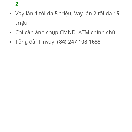
2
Vay lần 1 tối đa
5 triệu
, Vay lần 2 tối đa
15
triệu
Chỉ cần ảnh chụp CMND, ATM chính chủ
Tổng đài Tinvay:
(84) 247 108 1688