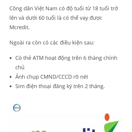
Công dân Việt Nam có độ tuổi từ 18 tuổi trở
lên và dưới 60 tuổi là có thể vay được
Mcredit.
Ngoài ra còn có các điều kiện sau:
Có thẻ ATM hoạt động trên 6 tháng chính
chủ
Ảnh chụp CMND/CCCD rõ nét
Sim điện thoại đăng ký trên 2 tháng.