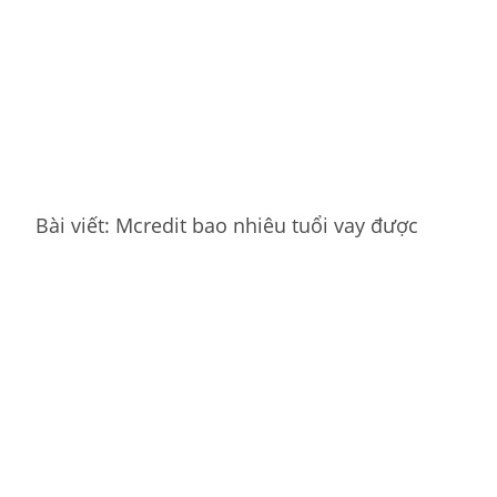
Bài viết: Mcredit bao nhiêu tuổi vay được