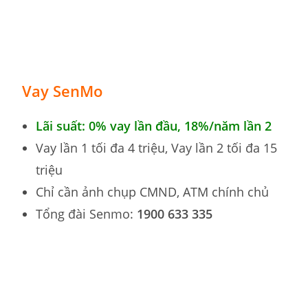
Vay SenMo
Lãi suất: 0% vay lần đầu,
18%
/năm lần 2
Vay lần 1 tối đa 4 triệu, Vay lần 2 tối đa 15
triệu
Chỉ cần ảnh chụp CMND, ATM chính chủ
Tổng đài Senmo:
1900 633 335