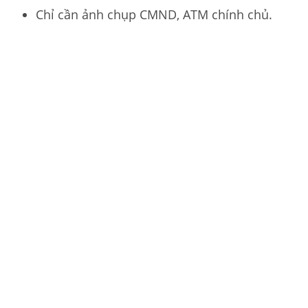
Chỉ cần ảnh chụp CMND, ATM chính chủ.