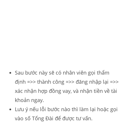
Sau bước này sẽ có nhân viên gọi thẩm
định =>> thành công =>> đăng nhập lại =>>
xác nhận hợp đồng vay, và nhận tiền về tài
khoản ngay.
Lưu ý nếu lỗi bước nào thì làm lại hoặc gọi
vào số Tổng Đài để được tư vấn.