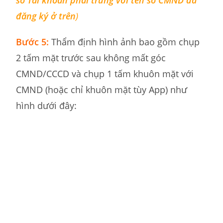
đăng ký ở trên
)
Bước 5:
Thẩm định hình ảnh bao gồm chụp
2 tấm mặt trước sau không mất góc
CMND/CCCD và chụp 1 tấm khuôn mặt với
CMND (hoặc chỉ khuôn mặt tùy App) như
hình dưới đây: