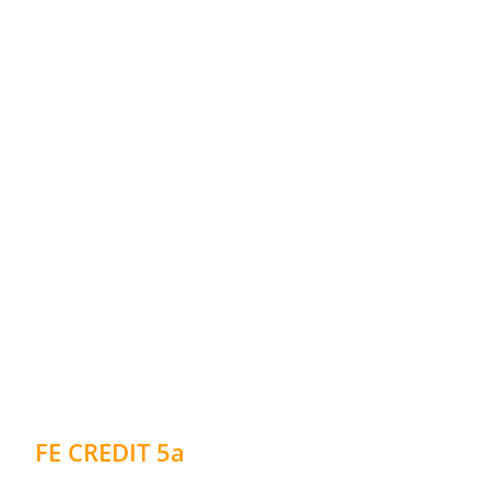
FE CREDIT 5a