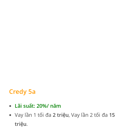
Credy 5a
Lãi suất: 20%/ năm
Vay lần 1 tối đa
2 triệu
, Vay lần 2 tối đa
15
triệu
.