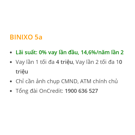
BINIXO 5a
Lãi suất: 0% vay lần đầu, 14,6
%
/năm lần 2
Vay lần 1 tối đa
4 triệu
, Vay lần 2 tối đa 1
0
triệu
Chỉ cần ảnh chụp CMND, ATM chính chủ
Tổng đài OnCredit:
1900 636 527