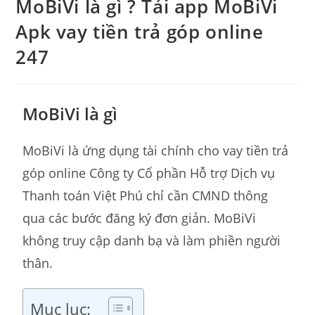
MoBiVi là gì ? Tải app MoBiVi
Apk vay tiền trả góp online
247
MoBiVi là gì
MoBiVi là ứng dụng tài chính cho vay tiền trả
góp online Công ty Cổ phần Hỗ trợ Dịch vụ
Thanh toán Việt Phú chỉ cần CMND thông
qua các bước đăng ký đơn giản. MoBiVi
không truy cập danh bạ và làm phiền người
thân.
Mục lục: