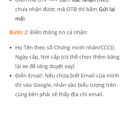
chưa nhận được mã OTB thì bấm
Gửi lại
mã
)
Bước 2:
Điền thông tin cá nhân:
Họ Tên theo số Chứng minh nhân/CCCD,
Ngày cấp, Nơi cấp (có thể chọn thêm bằng
lái xe để tăng duyệt vay)
Điền Email: Nếu chưa biết Email của mình
thì vào Google, nhấn vào biểu tượng trên
cùng bên phải sẽ thấy địa chỉ email.