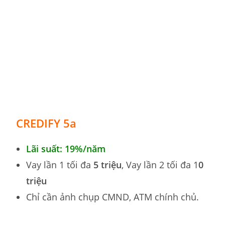
CREDIFY 5a
Lãi suất: 19%/năm
Vay lần 1 tối đa
5 triệu
, Vay lần 2 tối đa 1
0
triệu
Chỉ cần ảnh chụp CMND, ATM chính chủ.