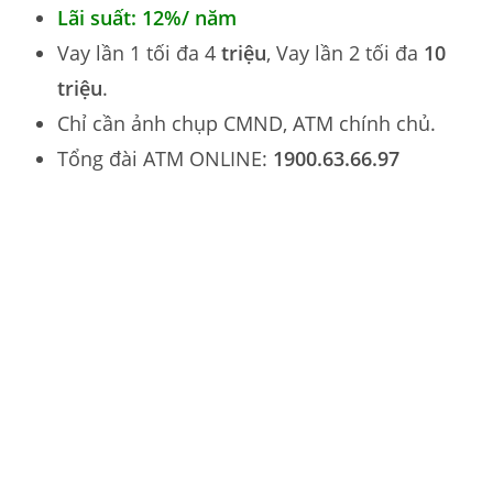
Lãi suất: 12%/ năm
Vay lần 1 tối đa 4
triệu
, Vay lần 2 tối đa
10
triệu
.
Chỉ cần ảnh chụp CMND, ATM chính chủ.
Tổng đài ATM ONLINE:
1900.63.66.97