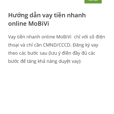
Hướng dẫn vay tiền nhanh
online MoBiVi
Vay tiền nhanh online MoBiVi chỉ với số điện
thoại và chỉ cần CMND/CCCD. Đăng ký vay
theo các bước sau (lưu ý điền đầy đủ các
bước để tăng khả năng duyệt vay):