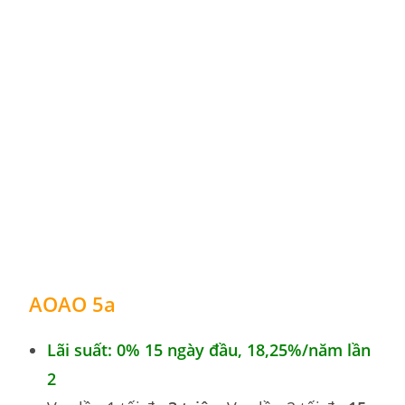
AOAO 5a
Lãi suất: 0% 15 ngày đầu,
18,25%
/năm lần
2