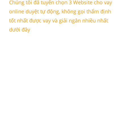
Chúng tôi đã tuyển chọn 3 Website cho vay
online duyệt tự động, không gọi thẩm định
tốt nhất được vay và giải ngân nhiều nhất
dưới đây