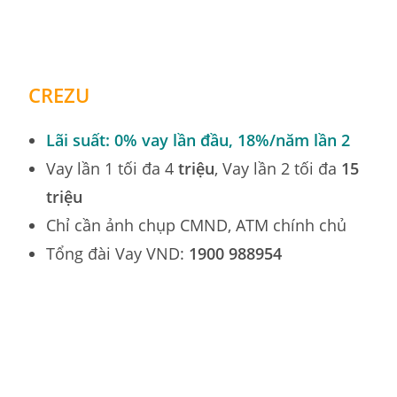
CREZU
Lãi suất: 0% vay lần đầu, 18
%
/năm lần 2
Vay lần 1 tối đa 4
triệu
, Vay lần 2 tối đa
15
triệu
Chỉ cần ảnh chụp CMND, ATM chính chủ
Tổng đài Vay VND:
1900 988954