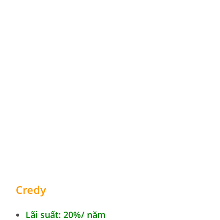
Credy
Lãi suất: 20%/ năm