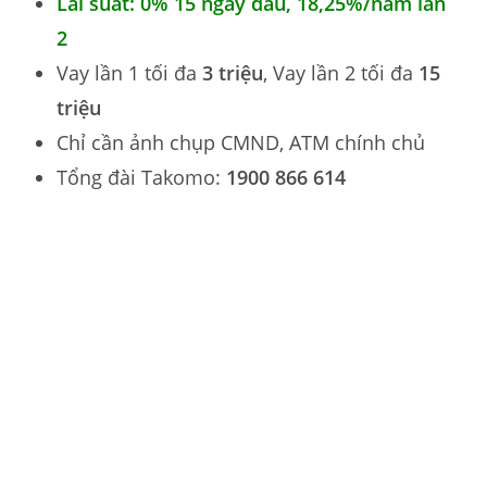
Lãi suất: 0% 15 ngày đầu,
18,25%
/năm lần
2
Vay lần 1 tối đa
3 triệu
, Vay lần 2 tối đa
15
triệu
Chỉ cần ảnh chụp CMND, ATM chính chủ
Tổng đài Takomo:
1900 866 614