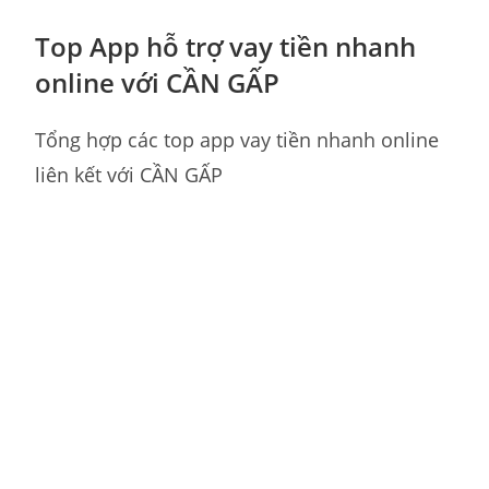
Top App hỗ trợ vay tiền nhanh
online với CẦN GẤP
Tổng hợp các top app vay tiền nhanh online
liên kết với CẦN GẤP