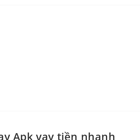
Vay Apk vay tiền nhanh