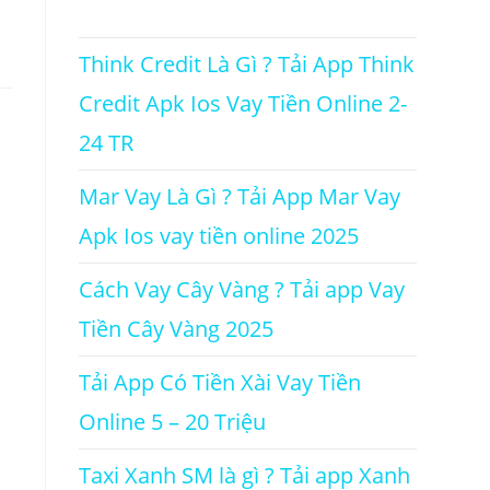
Think Credit Là Gì ? Tải App Think
Credit Apk Ios Vay Tiền Online 2-
24 TR
Mar Vay Là Gì ? Tải App Mar Vay
Apk Ios vay tiền online 2025
Cách Vay Cây Vàng ? Tải app Vay
Tiền Cây Vàng 2025
Tải App Có Tiền Xài Vay Tiền
Online 5 – 20 Triệu
Taxi Xanh SM là gì ? Tải app Xanh