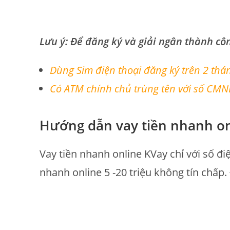
Lưu ý: Để đăng ký và giải ngân thành côn
Dùng Sim điện thoại đăng ký trên 2 thá
Có ATM chính chủ trùng tên với số CMN
Hướng dẫn vay tiền nhanh on
Vay tiền nhanh online KVay chỉ với số đ
nhanh online 5 -20 triệu không tín chấp.