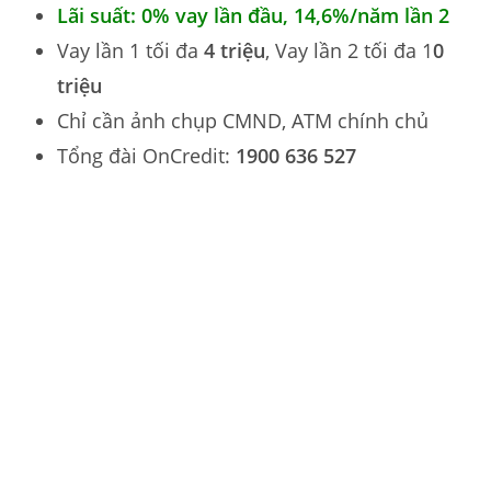
Lãi suất: 0% vay lần đầu, 14,6
%
/năm lần 2
Vay lần 1 tối đa
4 triệu
, Vay lần 2 tối đa 1
0
triệu
Chỉ cần ảnh chụp CMND, ATM chính chủ
Tổng đài OnCredit:
1900 636 527