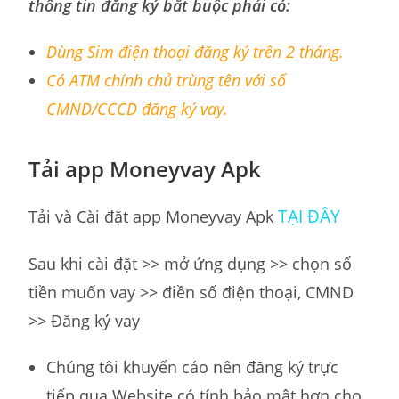
thông tin đăng ký bắt buộc phải có:
Dùng Sim điện thoại đăng ký trên 2 tháng.
Có ATM chính chủ trùng tên với số
CMND/CCCD đăng ký vay.
Tải app Moneyvay Apk
TẠI ĐÂY
Tải và Cài đặt app Moneyvay Apk
Sau khi cài đặt >> mở ứng dụng >> chọn số
tiền muốn vay >> điền số điện thoại, CMND
>> Đăng ký vay
Chúng tôi khuyến cáo nên đăng ký trực
tiếp qua Website có tính bảo mật hơn cho