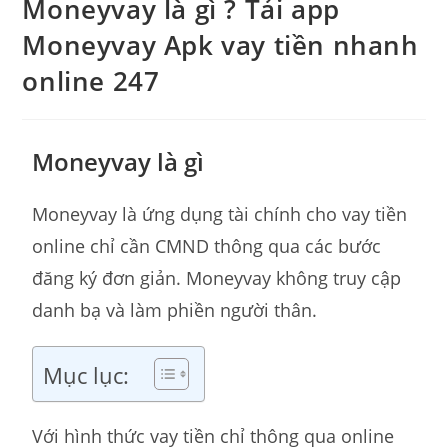
Moneyvay là gì ? Tải app
Moneyvay Apk vay tiền nhanh
online 247
Moneyvay là gì
Moneyvay là ứng dụng tài chính cho vay tiền
online chỉ cần CMND thông qua các bước
đăng ký đơn giản. Moneyvay không truy cập
danh bạ và làm phiền người thân.
Mục lục:
Với hình thức vay tiền chỉ thông qua online