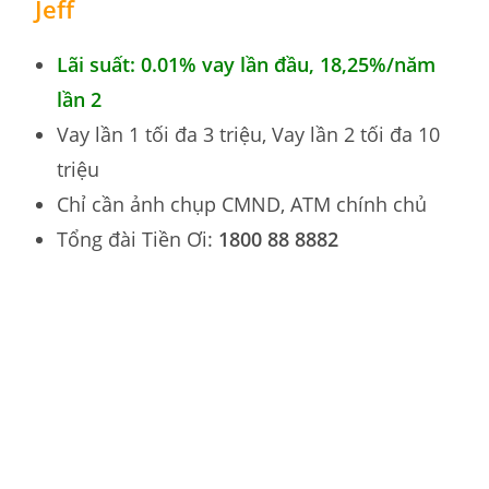
Jeff
Lãi suất: 0.01% vay lần đầu,
18,25%
/năm
lần 2
Vay lần 1 tối đa 3 triệu, Vay lần 2 tối đa 10
triệu
Chỉ cần ảnh chụp CMND, ATM chính chủ
Tổng đài Tiền Ơi:
1800 88 8882