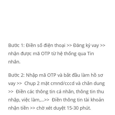
Bước 1: Điền số điện thoại >> Đăng ký vay >>
nhận được mã OTP từ hệ thống qua Tin
nhắn.
Bước 2: Nhập mã OTP và bắt đầu làm hồ sơ
vay >> Chụp 2 mặt cmnd/cccd và chân dung
>> Điền các thông tin cá nhân, thông tin thu
nhập, việc làm,…>> Điền thông tin tài khoản
nhận tiền >> chờ xét duyệt 15-30 phút.