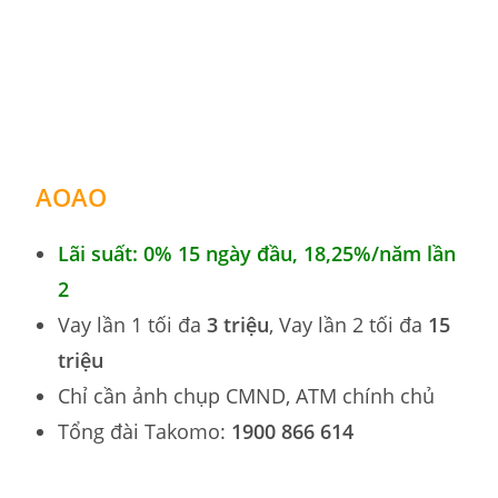
AOAO
Lãi suất: 0% 15 ngày đầu,
18,25%
/năm lần
2
Vay lần 1 tối đa
3 triệu
, Vay lần 2 tối đa
15
triệu
Chỉ cần ảnh chụp CMND, ATM chính chủ
Tổng đài Takomo:
1900 866 614