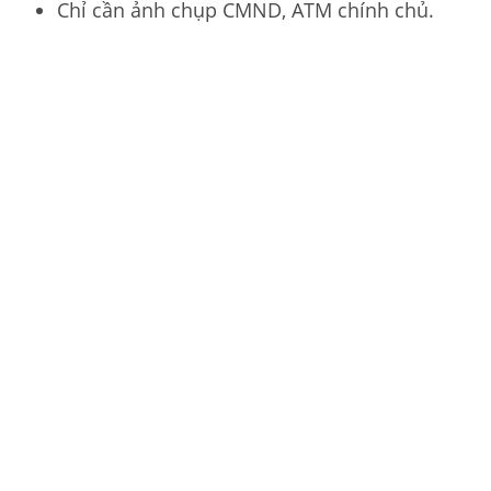
Chỉ cần ảnh chụp CMND, ATM chính chủ.