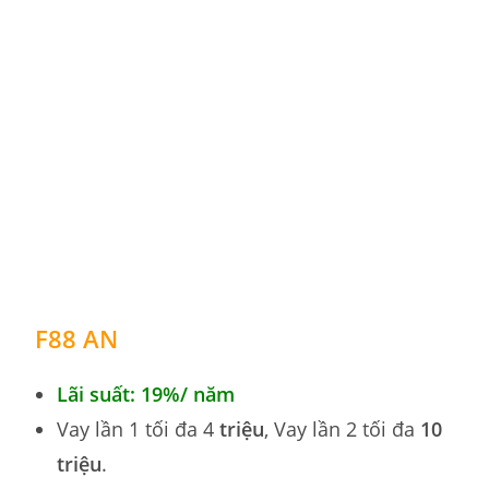
F88 AN
Lãi suất: 19%/ năm
Vay lần 1 tối đa 4
triệu
, Vay lần 2 tối đa
10
triệu
.