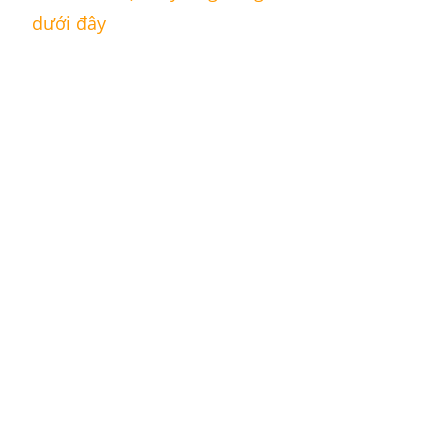
dưới đây