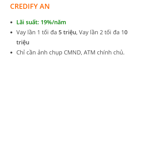
CREDIFY AN
Lãi suất: 19%/năm
Vay lần 1 tối đa
5 triệu
, Vay lần 2 tối đa 1
0
triệu
Chỉ cần ảnh chụp CMND, ATM chính chủ.