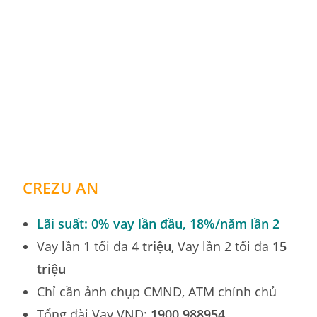
CREZU AN
Lãi suất: 0% vay lần đầu, 18
%
/năm lần 2
Vay lần 1 tối đa 4
triệu
, Vay lần 2 tối đa
15
triệu
Chỉ cần ảnh chụp CMND, ATM chính chủ
Tổng đài Vay VND:
1900 988954