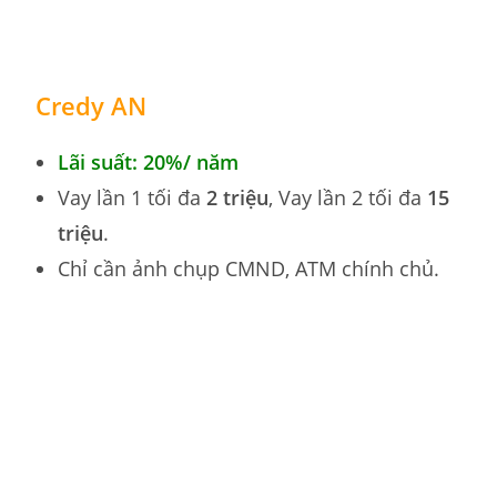
Credy AN
Lãi suất: 20%/ năm
Vay lần 1 tối đa
2 triệu
, Vay lần 2 tối đa
15
triệu
.
Chỉ cần ảnh chụp CMND, ATM chính chủ.