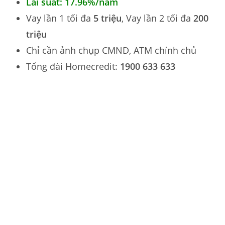
Lãi suất: 17.96%/năm
Vay lần 1 tối đa
5 triệu
, Vay lần 2 tối đa
200
triệu
Chỉ cần ảnh chụp CMND, ATM chính chủ
Tổng đài Homecredit:
1900 633 633