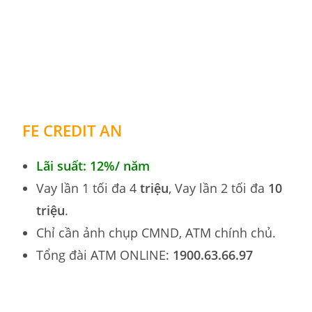
FE CREDIT AN
Lãi suất: 12%/ năm
Vay lần 1 tối đa 4
triệu
, Vay lần 2 tối đa
10
triệu
.
Chỉ cần ảnh chụp CMND, ATM chính chủ.
Tổng đài ATM ONLINE:
1900.63.66.97