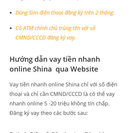
Dùng Sim điện thoại đăng ký trên 2 tháng.
Có ATM chính chủ trùng tên với số
CMND/CCCD đăng ký vay.
Hướng dẫn vay tiền nhanh
online Shina qua Website
Vay tiền nhanh online Shina chỉ với số điện
thoại và chỉ cần CMND/CCCD là có thể vay
nhanh online 5 -20 triệu không tín chấp.
Đăng ký vay theo các bước sau: