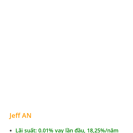
Jeff AN
Lãi suất: 0.01% vay lần đầu,
18,25%
/năm