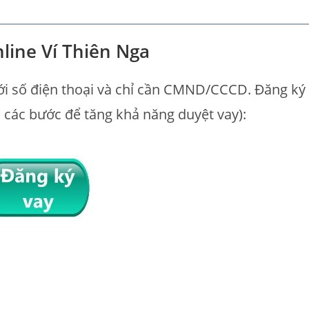
line Ví Thiên Nga
với số điện thoại và chỉ cần CMND/CCCD. Đăng ký
ủ các bước để tăng khả năng duyệt vay):