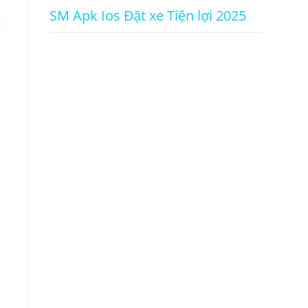
SM Apk Ios Đặt xe Tiện lợi 2025