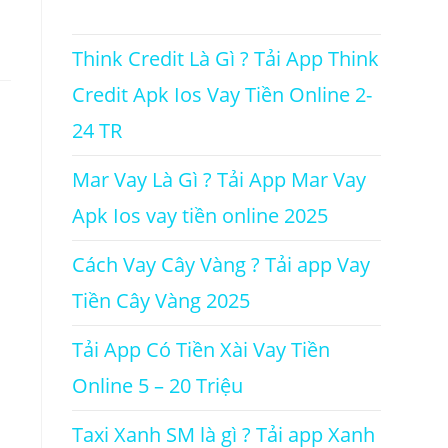
Think Credit Là Gì ? Tải App Think
Credit Apk Ios Vay Tiền Online 2-
24 TR
Mar Vay Là Gì ? Tải App Mar Vay
Apk Ios vay tiền online 2025
Cách Vay Cây Vàng ? Tải app Vay
Tiền Cây Vàng 2025
Tải App Có Tiền Xài Vay Tiền
Online 5 – 20 Triệu
Taxi Xanh SM là gì ? Tải app Xanh