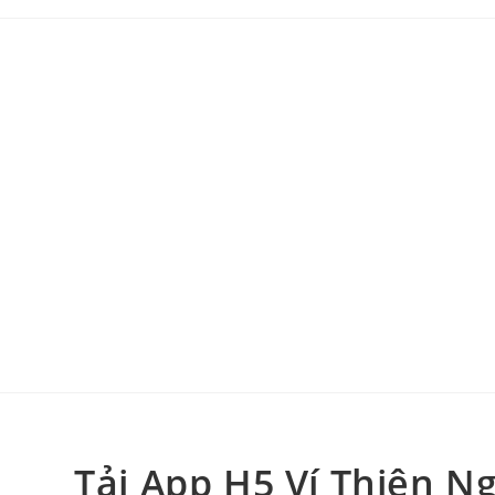
Tải App H5 Ví Thiên Ng