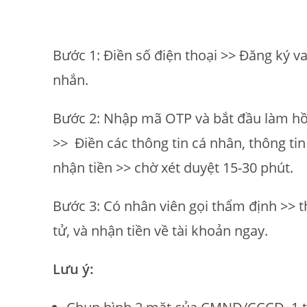
Bước 1: Điền số điện thoại >> Đăng ký 
nhắn.
Bước 2: Nhập mã OTP và bắt đầu làm h
>> Điền các thông tin cá nhân, thông ti
nhận tiền >> chờ xét duyệt 15-30 phút.
Bước 3: Có nhân viên gọi thẩm định >> 
tử, và nhận tiền về tài khoản ngay.
Lưu ý: