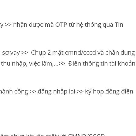
vay >> nhận được mã OTP từ hệ thống qua Tin
ồ sơ vay >> Chụp 2 mặt cmnd/cccd và chân dung
n thu nhập, việc làm,…>> Điền thông tin tài khoản
thành công >> đăng nhập lại >> ký hợp đồng điện