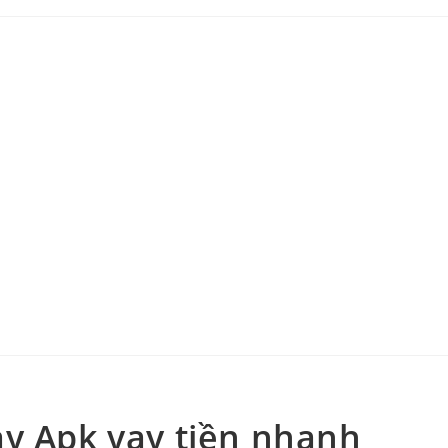
vay Apk vay tiền nhanh