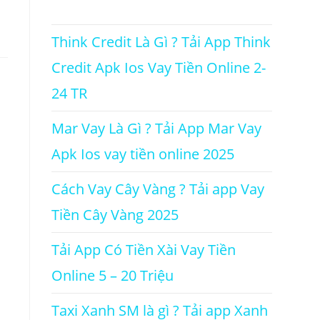
Think Credit Là Gì ? Tải App Think
Credit Apk Ios Vay Tiền Online 2-
24 TR
Mar Vay Là Gì ? Tải App Mar Vay
Apk Ios vay tiền online 2025
Cách Vay Cây Vàng ? Tải app Vay
Tiền Cây Vàng 2025
Tải App Có Tiền Xài Vay Tiền
Online 5 – 20 Triệu
Taxi Xanh SM là gì ? Tải app Xanh