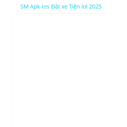
SM Apk Ios Đặt xe Tiện lợi 2025