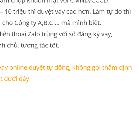
 tấm chụp khuôn mặt với CMND/CCCD.
– 10 triệu thì duyệt vay cao hơn. Làm tự do thì
àm cho Công ty A,B,C … mà mình biết.
iện thoại Zalo trùng với số đăng ký vay,
h chủ, tương tác tốt.
vay online duyệt tự động, không gọi thẩm định
ất dưới đây