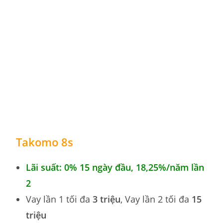
Takomo 8s
Lãi suất: 0% 15 ngày đầu,
18,25%
/năm lần
2
Vay lần 1 tối đa
3 triệu
, Vay lần 2 tối đa
15
triệu