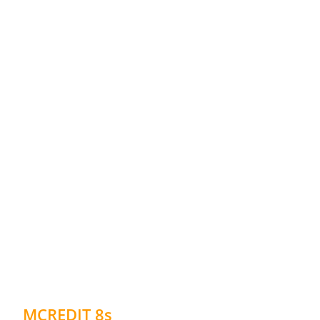
MCREDIT 8s