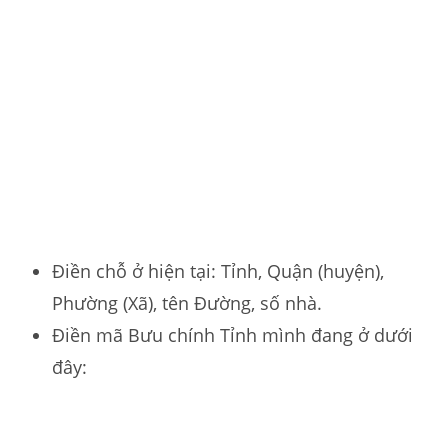
Điền chỗ ở hiện tại: Tỉnh, Quận (huyện),
Phường (Xã), tên Đường, số nhà.
Điền mã Bưu chính Tỉnh mình đang ở dưới
đây: