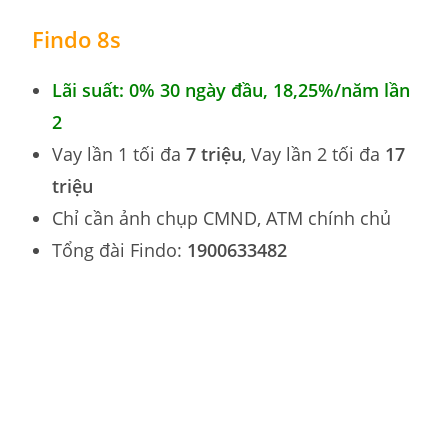
Findo 8s
Lãi suất: 0% 30 ngày đầu,
18,25%
/năm lần
2
Vay lần 1 tối đa
7 triệu
, Vay lần 2 tối đa
17
triệu
Chỉ cần ảnh chụp CMND, ATM chính chủ
Tổng đài Findo:
1900633482