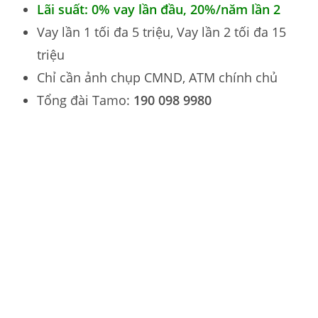
Lãi suất: 0% vay lần đầu, 20%/năm lần 2
Vay lần 1 tối đa 5 triệu, Vay lần 2 tối đa 15
triệu
Chỉ cần ảnh chụp CMND, ATM chính chủ
Tổng đài Tamo:
190 098 9980