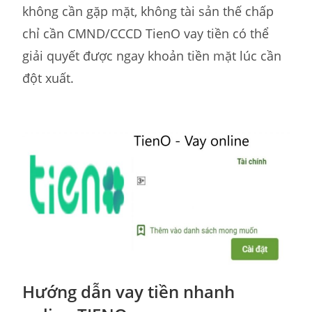
không cần gặp mặt, không tài sản thế chấp
chỉ cần CMND/CCCD TienO vay tiền có thể
giải quyết được ngay khoản tiền mặt lúc cần
đột xuất.
Hướng dẫn vay tiền nhanh