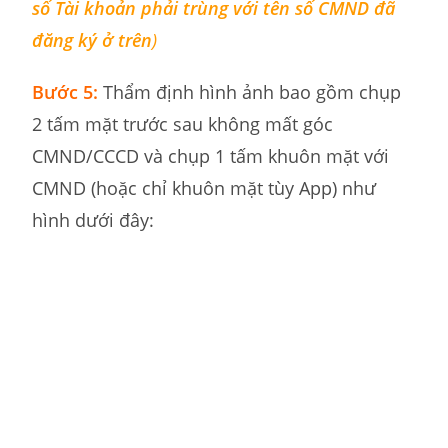
số Tài khoản phải trùng với tên số CMND đã
đăng ký ở trên
)
Bước 5:
Thẩm định hình ảnh bao gồm chụp
2 tấm mặt trước sau không mất góc
CMND/CCCD và chụp 1 tấm khuôn mặt với
CMND (hoặc chỉ khuôn mặt tùy App) như
hình dưới đây: