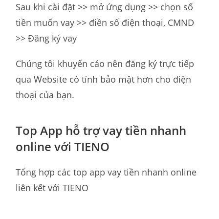
Sau khi cài đặt >> mở ứng dụng >> chọn số
tiền muốn vay >> điền số điện thoại, CMND
>> Đăng ký vay
Chúng tôi khuyến cáo nên đăng ký trực tiếp
qua Website có tính bảo mật hơn cho điện
thoại của bạn.
Top App hỗ trợ vay tiền nhanh
online với TIENO
Tổng hợp các top app vay tiền nhanh online
liên kết với TIENO