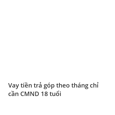
Vay tiền trả góp theo tháng chỉ
cần CMND 18 tuổi