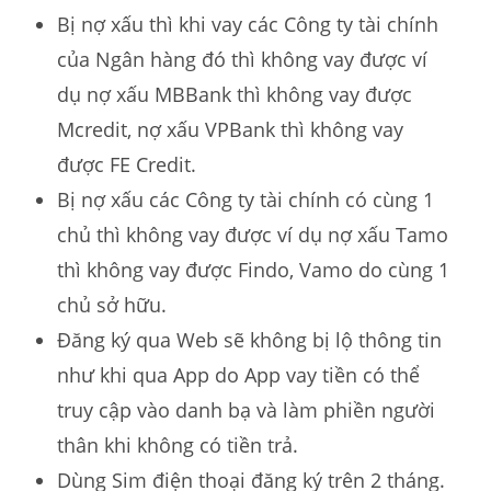
Bị nợ xấu thì khi vay các Công ty tài chính
của Ngân hàng đó thì không vay được ví
dụ nợ xấu MBBank thì không vay được
Mcredit, nợ xấu VPBank thì không vay
được FE Credit.
Bị nợ xấu các Công ty tài chính có cùng 1
chủ thì không vay được ví dụ nợ xấu Tamo
thì không vay được Findo, Vamo do cùng 1
chủ sở hữu.
Đăng ký qua Web sẽ không bị lộ thông tin
như khi qua App do App vay tiền có thể
truy cập vào danh bạ và làm phiền người
thân khi không có tiền trả.
Dùng Sim điện thoại đăng ký trên 2 tháng.