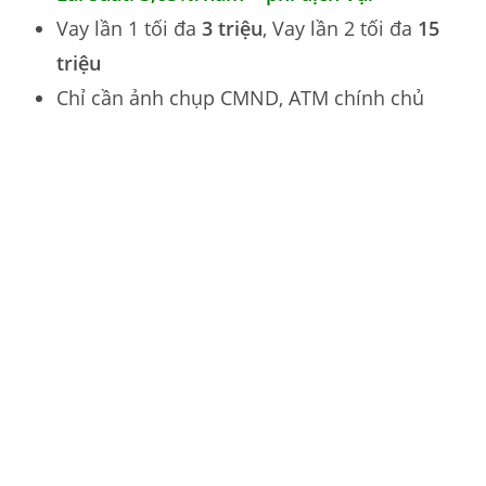
Vay lần 1 tối đa
3 triệu
, Vay lần 2 tối đa
15
triệu
Chỉ cần ảnh chụp CMND, ATM chính chủ