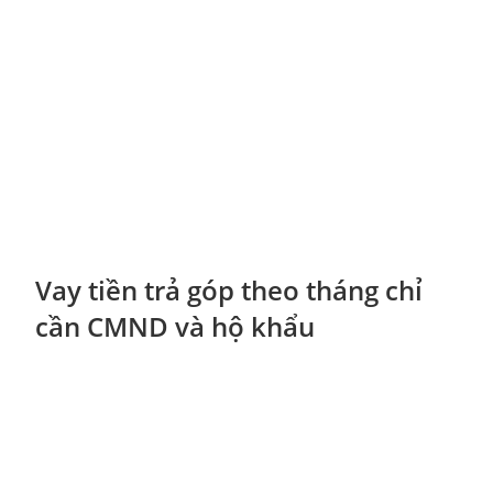
Vay tiền trả góp theo tháng chỉ
cần CMND và hộ khẩu