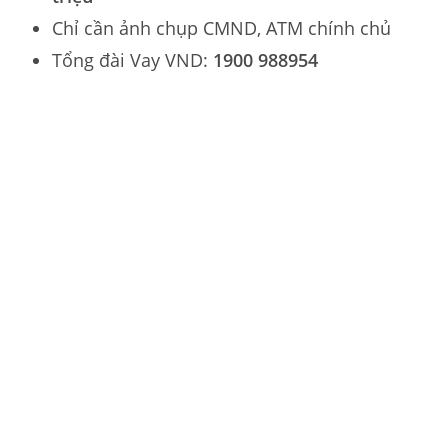
Chỉ cần ảnh chụp CMND, ATM chính chủ
Tổng đài Vay VND:
1900 988954