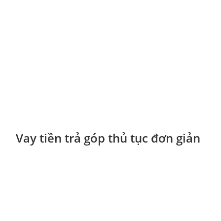
Vay tiền trả góp thủ tục đơn giản