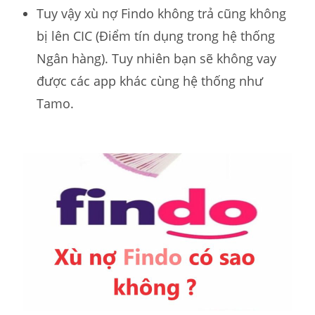
Tuy vậy xù nợ Findo không trả cũng không
bị lên CIC (Điểm tín dụng trong hệ thống
Ngân hàng). Tuy nhiên bạn sẽ không vay
được các app khác cùng hệ thống như
Tamo.