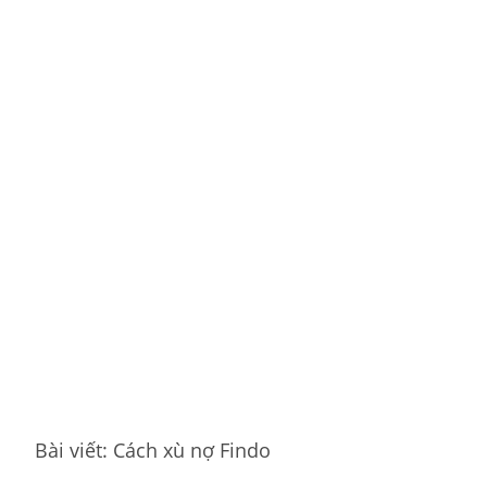
Bài viết: Cách xù nợ Findo