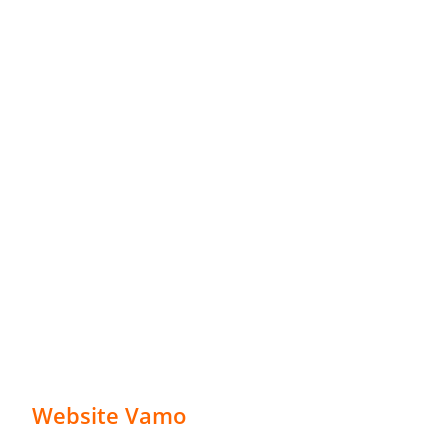
Website Vamo