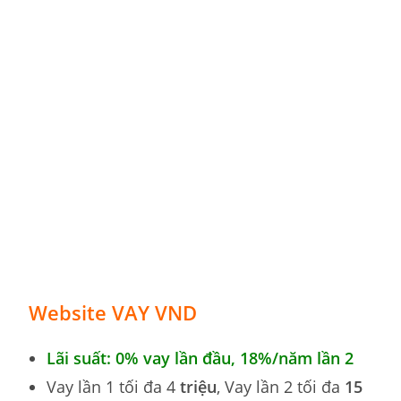
Website VAY VND
Lãi suất: 0% vay lần đầu, 18
%
/năm lần 2
Vay lần 1 tối đa 4
triệu
, Vay lần 2 tối đa
15