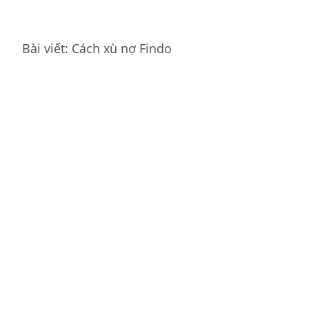
Bài viết: Cách xù nợ Findo