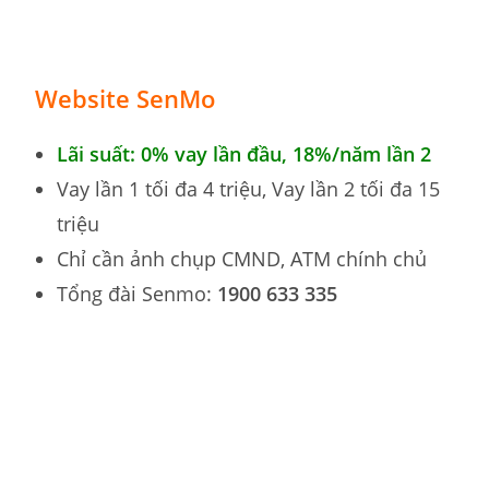
Website SenMo
Lãi suất: 0% vay lần đầu,
18%
/năm lần 2
Vay lần 1 tối đa 4 triệu, Vay lần 2 tối đa 15
triệu
Chỉ cần ảnh chụp CMND, ATM chính chủ
Tổng đài Senmo:
1900 633 335