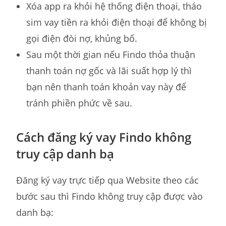
Xóa app ra khỏi hệ thống điện thoại, tháo
sim vay tiền ra khỏi điện thoại để không bị
gọi điện đòi nợ, khủng bố.
Sau một thời gian nếu Findo thỏa thuận
thanh toán nợ gốc và lãi suất hợp lý thì
bạn nên thanh toán khoản vay này để
tránh phiền phức về sau.
Cách đăng ký vay Findo không
truy cập danh bạ
Đăng ký vay trực tiếp qua Website theo các
bước sau thì Findo không truy cập được vào
danh bạ: