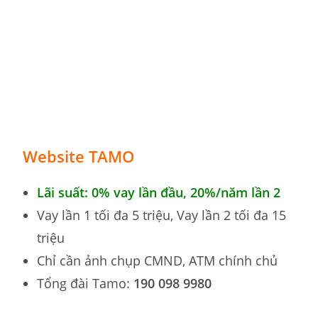
Website TAMO
Lãi suất: 0% vay lần đầu, 20%/năm lần 2
Vay lần 1 tối đa 5 triệu, Vay lần 2 tối đa 15
triệu
Chỉ cần ảnh chụp CMND, ATM chính chủ
Tổng đài Tamo:
190 098 9980