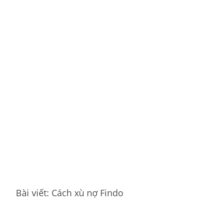
Bài viết: Cách xù nợ Findo