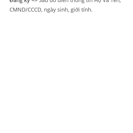
CMND/CCCD, ngày sinh, giới tính.