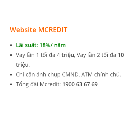
Website MCREDIT
Lãi suất: 18%/ năm
Vay lần 1 tối đa 4
triệu
, Vay lần 2 tối đa
10
triệu
.
Chỉ cần ảnh chụp CMND, ATM chính chủ.
Tổng đài Mcredit:
1900 63 67 69