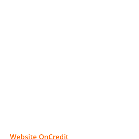
Website OnCredit