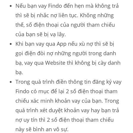
Nếu bạn vay Findo đến hẹn mà không trả
thì sẽ bị nhắc nợ liên tục. Không những
thế, số điện thoại của người tham chiếu
của bạn sẽ bị vạ lây.
Khi bạn vay qua App nếu xù nợ thì sẽ bị
gọi điện đòi nợ những người trong danh
bạ, vay qua Website thì không bị cày danh
bạ.
Trong quá trình điền thông tin đăng ký vay
Findo có mục để lại 2 số điện thoại tham
chiếu xác minh khoản vay của bạn. Trong
quá trình xét duyệt khoản vay hay bạn trả
nợ uy tín thì 2 số điện thoại tham chiếu
này sẽ bình an vô sự.