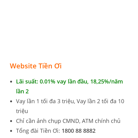
Website Tiền Ơi
Lãi suất: 0.01% vay lần đầu,
18,25%
/năm
lần 2
Vay lần 1 tối đa 3 triệu, Vay lần 2 tối đa 10
triệu
Chỉ cần ảnh chụp CMND, ATM chính chủ
Tổng đài Tiền Ơi:
1800 88 8882