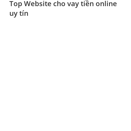
Top Website cho vay tiền online
uy tín