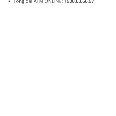
Tổng đài ATM ONLINE:
1900.63.66.97