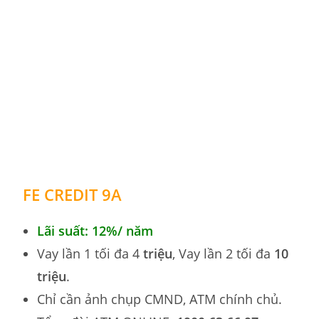
FE CREDIT 9A
Lãi suất: 12%/ năm
Vay lần 1 tối đa 4
triệu
, Vay lần 2 tối đa
10
triệu
.
Chỉ cần ảnh chụp CMND, ATM chính chủ.