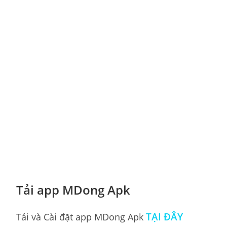
Tải app MDong Apk
TẠI ĐÂY
Tải và Cài đặt app MDong Apk