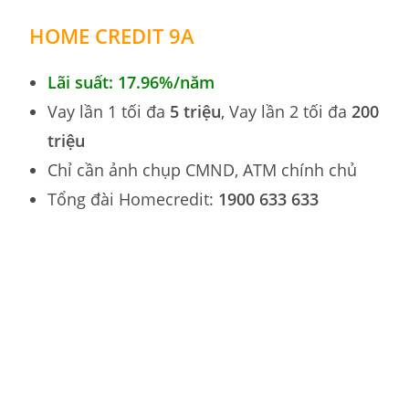
HOME CREDIT 9A
Lãi suất: 17.96%/năm
Vay lần 1 tối đa
5 triệu
, Vay lần 2 tối đa
200
triệu
Chỉ cần ảnh chụp CMND, ATM chính chủ
Tổng đài Homecredit:
1900 633 633