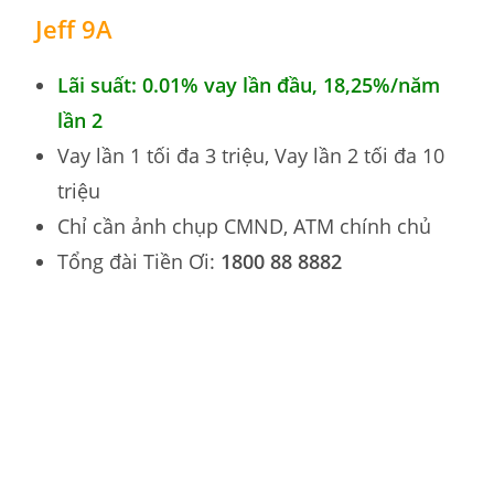
Jeff 9A
Lãi suất: 0.01% vay lần đầu,
18,25%
/năm
lần 2
Vay lần 1 tối đa 3 triệu, Vay lần 2 tối đa 10
triệu
Chỉ cần ảnh chụp CMND, ATM chính chủ
Tổng đài Tiền Ơi:
1800 88 8882