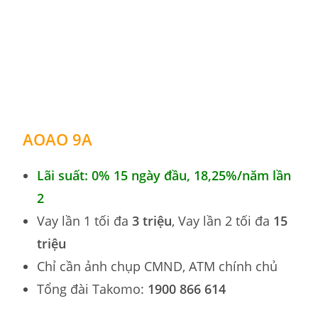
AOAO 9A
Lãi suất: 0% 15 ngày đầu,
18,25%
/năm lần
2
Vay lần 1 tối đa
3 triệu
, Vay lần 2 tối đa
15
triệu
Chỉ cần ảnh chụp CMND, ATM chính chủ
Tổng đài Takomo:
1900 866 614