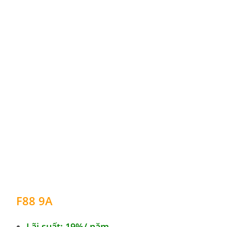
F88 9A
Lãi suất: 19%/ năm