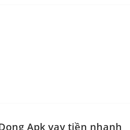
 TDong Apk vay tiền nhanh