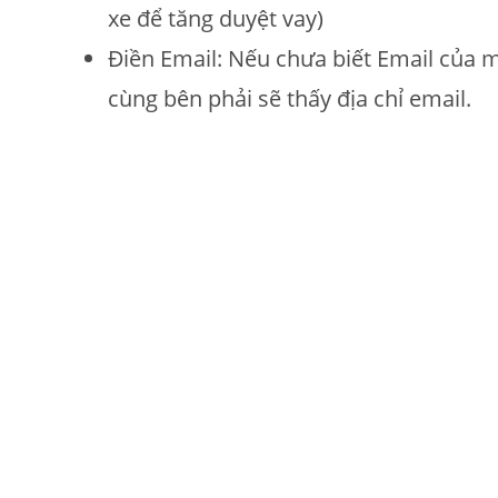
xe để tăng duyệt vay)
Điền Email: Nếu chưa biết Email của m
cùng bên phải sẽ thấy địa chỉ email.