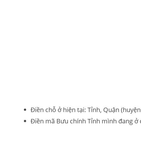
Điền chỗ ở hiện tại: Tỉnh, Quận (huyện
Điền mã Bưu chính Tỉnh mình đang ở 