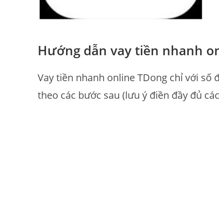
Hướng dẫn vay tiền nhanh o
Vay tiền nhanh online TDong chỉ với số
theo các bước sau (lưu ý điền đầy đủ cá