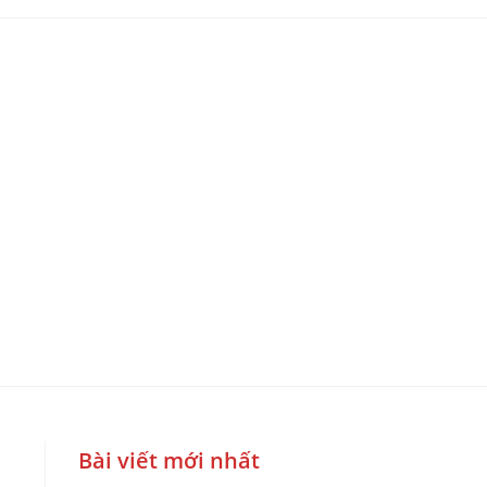
Bài viết mới nhất