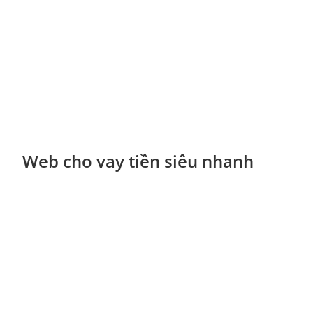
Web cho vay tiền siêu nhanh