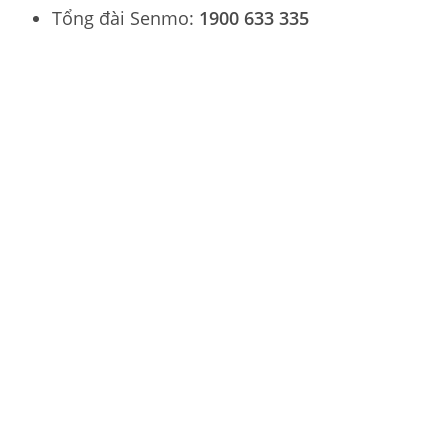
Tổng đài Senmo:
1900 633 335