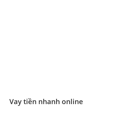
Vay tiền nhanh online