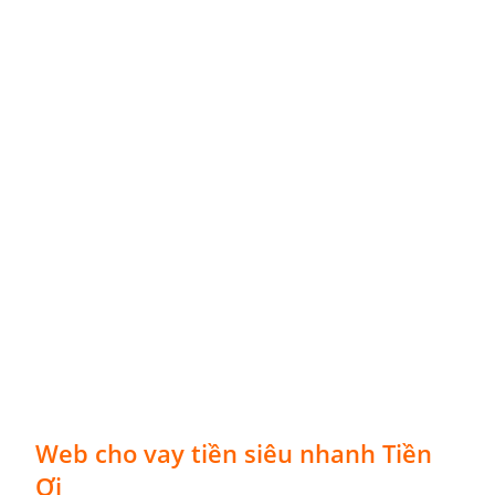
Web cho vay tiền siêu nhanh Tiền
Ơi