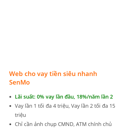
Web cho vay tiền siêu nhanh
SenMo
Lãi suất: 0% vay lần đầu,
18%
/năm lần 2
Vay lần 1 tối đa 4 triệu, Vay lần 2 tối đa 15
triệu
Chỉ cần ảnh chụp CMND, ATM chính chủ