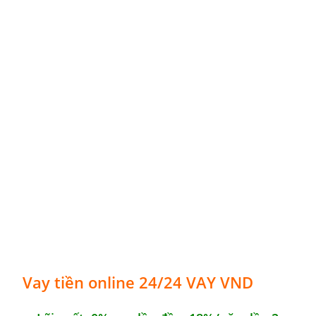
Vay tiền online 24/24 VAY VND