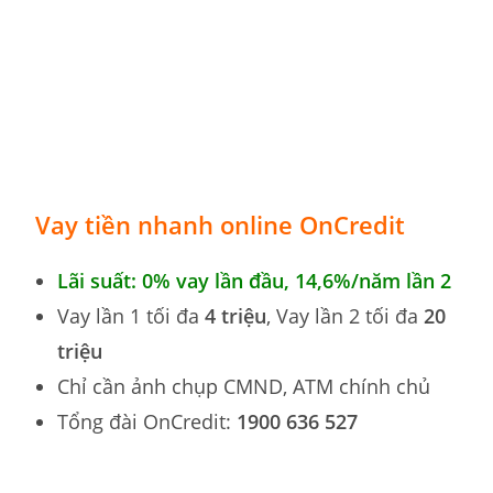
Vay tiền nhanh online OnCredit
Lãi suất: 0% vay lần đầu, 14,6
%
/năm lần 2
Vay lần 1 tối đa
4 triệu
, Vay lần 2 tối đa
20
triệu
Chỉ cần ảnh chụp CMND, ATM chính chủ
Tổng đài OnCredit:
1900 636 527