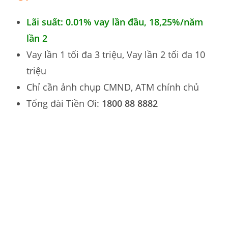
Lãi suất: 0.01% vay lần đầu,
18,25%
/năm
lần 2
Vay lần 1 tối đa 3 triệu, Vay lần 2 tối đa 10
triệu
Chỉ cần ảnh chụp CMND, ATM chính chủ
Tổng đài Tiền Ơi:
1800 88 8882