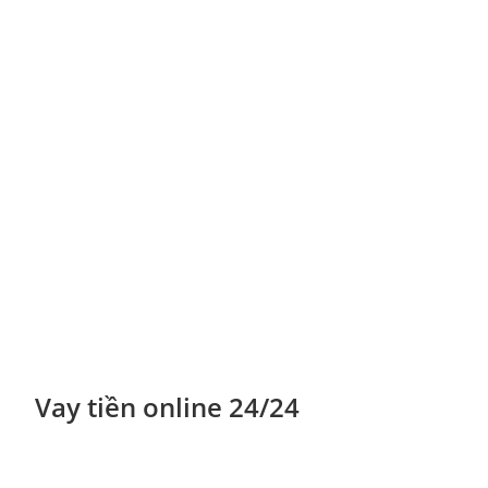
Vay tiền online 24/24