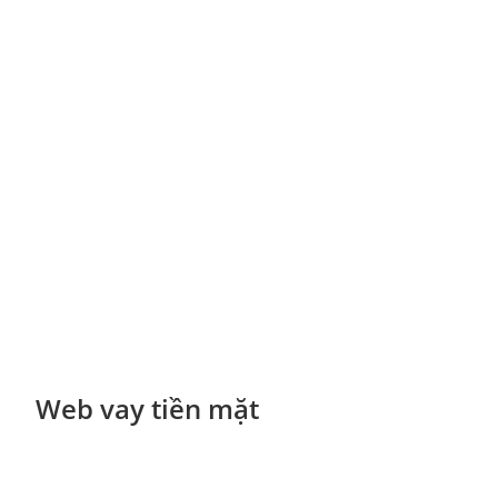
Web vay tiền mặt