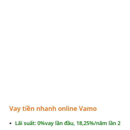
Vay tiền nhanh online Vamo
Lãi suất: 0%vay lần đầu,
18,25%
/năm lần 2