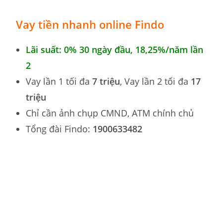
Vay tiền nhanh online Findo
Lãi suất: 0% 30 ngày đầu,
18,25%
/năm lần
2
Vay lần 1 tối đa
7 triệu
, Vay lần 2 tối đa
17
triệu
Chỉ cần ảnh chụp CMND, ATM chính chủ
Tổng đài Findo:
1900633482