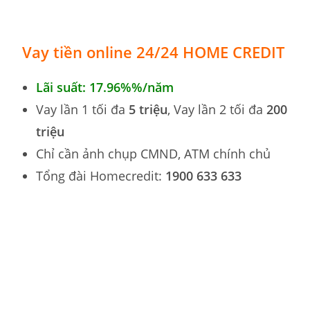
Vay tiền online 24/24 HOME CREDIT
Lãi suất: 17.96%
%
/năm
Vay lần 1 tối đa
5 triệu
, Vay lần 2 tối đa
200
triệu
Chỉ cần ảnh chụp CMND, ATM chính chủ
Tổng đài Homecredit:
1900 633 633