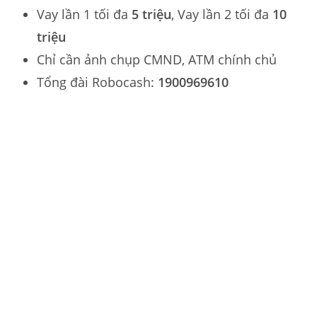
Vay lần 1 tối đa
5 triệu
, Vay lần 2 tối đa
10
triệu
Chỉ cần ảnh chụp CMND, ATM chính chủ
Tổng đài Robocash:
1900969610