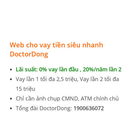
Web cho vay tiền siêu nhanh
DoctorDong
Lãi suất: 0% vay lần đầu , 20%/năm lần 2
Vay lần 1 tối đa 2,5 triệu, Vay lần 2 tối đa
15 triệu
Chỉ cần ảnh chụp CMND, ATM chính chủ
Tổng đài DoctorDong:
1900636072