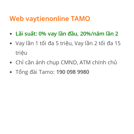
Web vaytienonline TAMO
Lãi suất: 0% vay lần đầu, 20%/năm lần 2
Vay lần 1 tối đa 5 triệu, Vay lần 2 tối đa 15
triệu
Chỉ cần ảnh chụp CMND, ATM chính chủ
Tổng đài Tamo:
190 098 9980