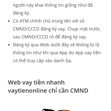
người này khai thông tin giống như đã
đăng ký.
Có ATM chính chủ trùng tên với số
CMND/CCCD đăng ký vay. Chụp mặt trước,
sau CMND/CCCD rõ để đăng ký vay.
Đăng ký qua Web dưới đây sẽ không bị lộ
thông tin như khi qua App do App vay tiền
có thể truy cập vào danh bạ.
Web vay tiền nhanh
vaytienonline chỉ cần CMND