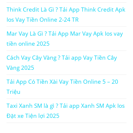
Think Credit Là Gì ? Tải App Think Credit Apk
Ios Vay Tiền Online 2-24 TR
Mar Vay Là Gì ? Tải App Mar Vay Apk Ios vay
tiền online 2025
Cách Vay Cây Vàng ? Tải app Vay Tiền Cây
Vàng 2025
Tải App Có Tiền Xài Vay Tiền Online 5 – 20
Triệu
Taxi Xanh SM là gì ? Tải app Xanh SM Apk Ios
Đặt xe Tiện lợi 2025