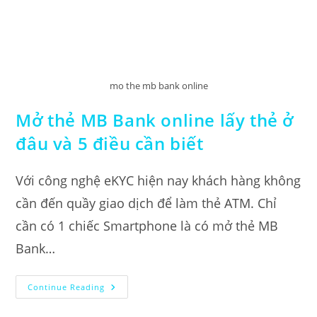
mo the mb bank online
Mở thẻ MB Bank online lấy thẻ ở
đâu và 5 điều cần biết
Với công nghệ eKYC hiện nay khách hàng không
cần đến quầy giao dịch để làm thẻ ATM. Chỉ
cần có 1 chiếc Smartphone là có mở thẻ MB
Bank…
Continue Reading