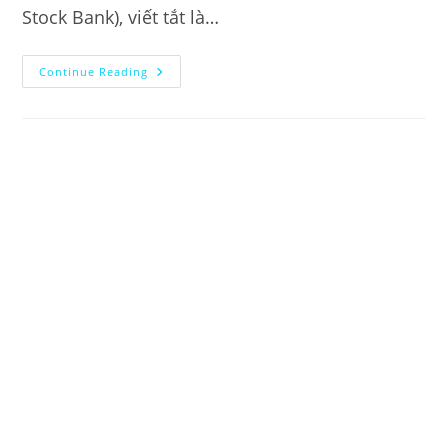
Stock Bank), viết tắt là…
Continue Reading